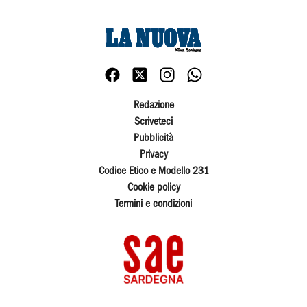
Redazione
Scriveteci
Pubblicità
Privacy
Codice Etico e Modello 231
Cookie policy
Termini e condizioni