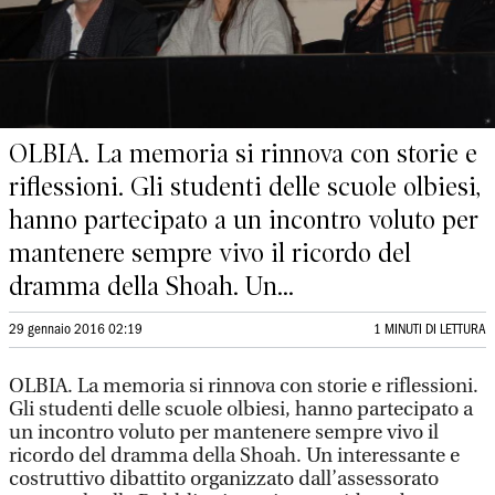
OLBIA. La memoria si rinnova con storie e
riflessioni. Gli studenti delle scuole olbiesi,
hanno partecipato a un incontro voluto per
mantenere sempre vivo il ricordo del
dramma della Shoah. Un...
29 gennaio 2016 02:19
1 MINUTI DI LETTURA
OLBIA. La memoria si rinnova con storie e riflessioni.
Gli studenti delle scuole olbiesi, hanno partecipato a
un incontro voluto per mantenere sempre vivo il
ricordo del dramma della Shoah. Un interessante e
costruttivo dibattito organizzato dall’assessorato