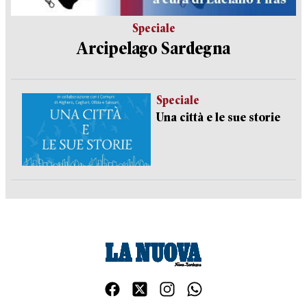
Speciale
Arcipelago Sardegna
Speciale
Una città e le sue storie