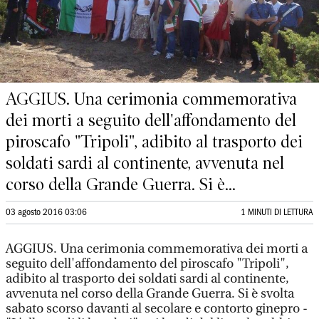
AGGIUS. Una cerimonia commemorativa
dei morti a seguito dell'affondamento del
piroscafo "Tripoli", adibito al trasporto dei
soldati sardi al continente, avvenuta nel
corso della Grande Guerra. Si è...
03 agosto 2016 03:06
1 MINUTI DI LETTURA
AGGIUS. Una cerimonia commemorativa dei morti a
seguito dell'affondamento del piroscafo "Tripoli",
adibito al trasporto dei soldati sardi al continente,
avvenuta nel corso della Grande Guerra. Si è svolta
sabato scorso davanti al secolare e contorto ginepro -