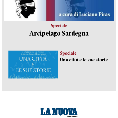
Speciale
Arcipelago Sardegna
Speciale
Una città e le sue storie