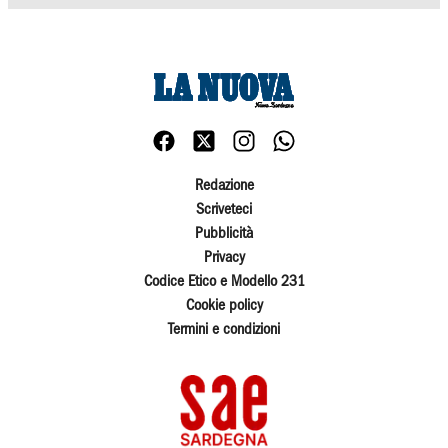
Redazione
Scriveteci
Pubblicità
Privacy
Codice Etico e Modello 231
Cookie policy
Termini e condizioni