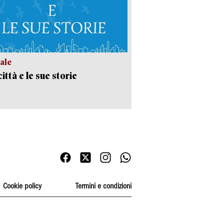
ale
ittà e le sue storie
Cookie policy
Termini e condizioni