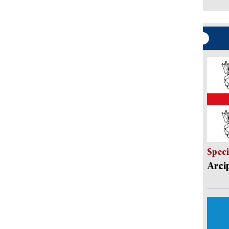
Speci
Arci