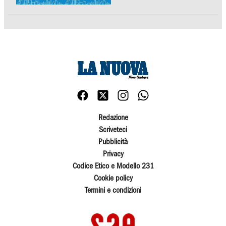
Redazione
Scriveteci
Pubblicità
Privacy
Codice Etico e Modello 231
Cookie policy
Termini e condizioni