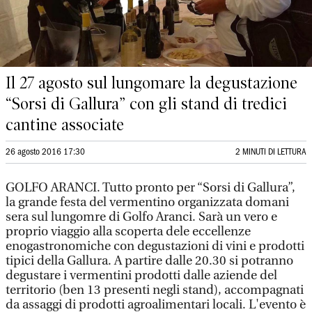
Il 27 agosto sul lungomare la degustazione
“Sorsi di Gallura” con gli stand di tredici
cantine associate
26 agosto 2016 17:30
2 MINUTI DI LETTURA
GOLFO ARANCI. Tutto pronto per “Sorsi di Gallura”,
la grande festa del vermentino organizzata domani
sera sul lungomre di Golfo Aranci. Sarà un vero e
proprio viaggio alla scoperta dele eccellenze
enogastronomiche con degustazioni di vini e prodotti
tipici della Gallura. A partire dalle 20.30 si potranno
degustare i vermentini prodotti dalle aziende del
territorio (ben 13 presenti negli stand), accompagnati
da assaggi di prodotti agroalimentari locali. L'evento è