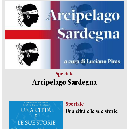
Speciale
Arcipelago Sardegna
Speciale
Una città e le sue storie