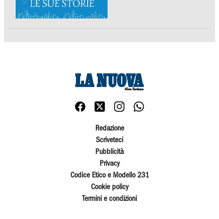
Redazione
Scriveteci
Pubblicità
Privacy
Codice Etico e Modello 231
Cookie policy
Termini e condizioni