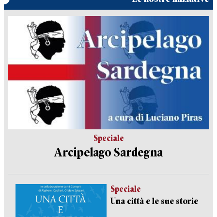
Speciale
Arcipelago Sardegna
Speciale
Una città e le sue storie