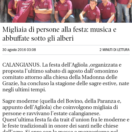
Migliaia di persone alla festa: musica e
abbuffate sotto gli alberi
30 agosto 2016 03:08
2 MINUTI DI LETTURA
CALANGIANUS. La festa dell’Agliola ,organizzata e
proposta l’ultimo sabato di agosto dall’omonimo
comitato attorno alla chiesa della Madonna delle
Grazie, ha concluso la stagione delle sagre estive, nate
negli ultimi tempi.
Sagre moderne (quella del Bovino, della Paranza e,
appunto dell’Agliola) che coinvolgono migliaia di
persone e ravvivano l’estate calangianese.
Quest’ultima festa fa da trait d’union fra le moderne e
le feste tradizionali in onore dei santi nelle chiese