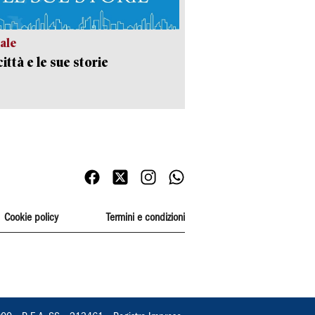
ale
ittà e le sue storie
Cookie policy
Termini e condizioni