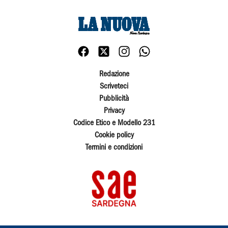
Redazione
Scriveteci
Pubblicità
Privacy
Codice Etico e Modello 231
Cookie policy
Termini e condizioni