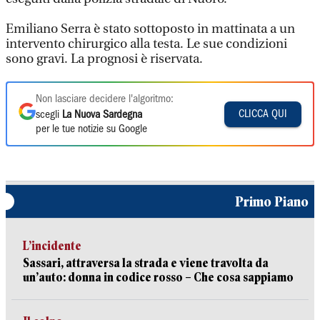
Emiliano Serra è stato sottoposto in mattinata a un
intervento chirurgico alla testa. Le sue condizioni
sono gravi. La prognosi è riservata.
Non lasciare decidere l'algoritmo:
CLICCA QUI
scegli
La Nuova Sardegna
per le tue notizie su Google
Primo Piano
L’incidente
Sassari, attraversa la strada e viene travolta da
un’auto: donna in codice rosso – Che cosa sappiamo