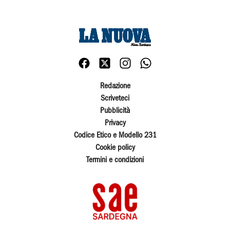
Redazione
Scriveteci
Pubblicità
Privacy
Codice Etico e Modello 231
Cookie policy
Termini e condizioni