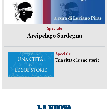
Speciale
Arcipelago Sardegna
Speciale
Una città e le sue storie