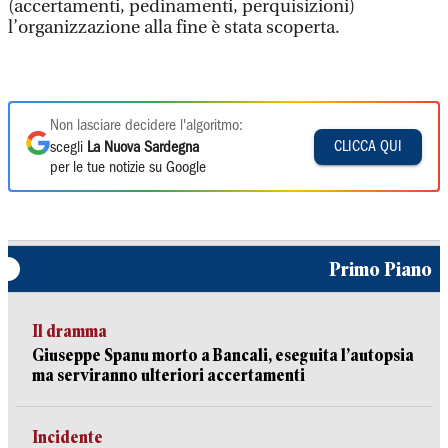
(accertamenti, pedinamenti, perquisizioni)
l’organizzazione alla fine è stata scoperta.
Non lasciare decidere l'algoritmo:
CLICCA QUI
scegli
La Nuova Sardegna
per le tue notizie su Google
Primo Piano
Il dramma
Giuseppe Spanu morto a Bancali, eseguita l’autopsia
ma serviranno ulteriori accertamenti
Incidente