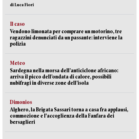
di Luca Fiori
Il caso
Vendono limonata per comprare un motorino, tre
ragazzini denunciati da un passante: interviene la
polizia
Meteo
Sardegna nella morsa dell’anticiclone africano:
arriva il picco dell’ondata di calore, possibili
nubifragi in diverse zone dell’isola
Dimonios
Alghero, la Brigata Sassari torna a casa fra applausi,
commozione e l'accoglienza della Fanfara dei
bersaglieri