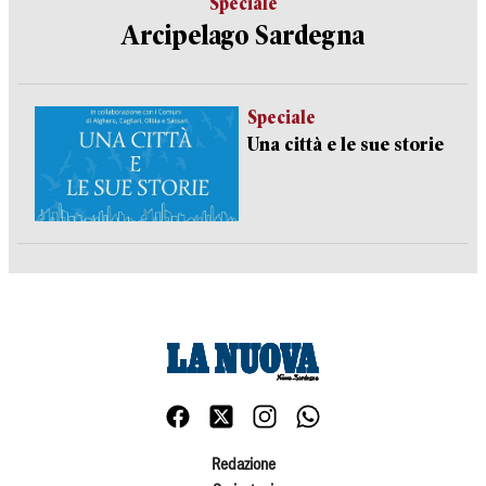
Speciale
Arcipelago Sardegna
Speciale
Una città e le sue storie
Redazione