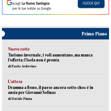
CLICCA QUI
scegli
La Nuova Sardegna
per le tue notizie su Google
Primo Piano
Nuove rotte
Turismo invernale, i voli aumentano, ma manca
l’offerta: l’isola non è pronta
di Paolo Ardovino
L’attesa
Dramma a Bono, il paese ancora sotto choc è in
ansia per Giovanni Solinas
di Davide Pinna