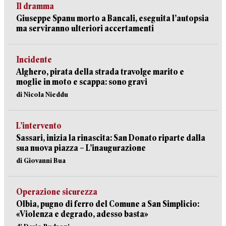
Il dramma
Giuseppe Spanu morto a Bancali, eseguita l’autopsia
ma serviranno ulteriori accertamenti
Incidente
Alghero, pirata della strada travolge marito e
moglie in moto e scappa: sono gravi
di Nicola Nieddu
L’intervento
Sassari, inizia la rinascita: San Donato riparte dalla
sua nuova piazza – L’inaugurazione
di Giovanni Bua
Operazione sicurezza
Olbia, pugno di ferro del Comune a San Simplicio:
«Violenza e degrado, adesso basta»