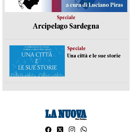
Speciale
Arcipelago Sardegna
Speciale
Una città e le sue storie