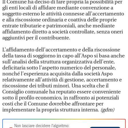
Il Comune ha deciso di fare propria la possibilità per
gli enti locali di affidare mediante convenzione a
soggetto esterno le attività connesse all’accertamento
e alla riscossione ordinaria e coattiva delle proprie
entrate tributarie e patrimoniali, anche mediante
affidamento diretto a società controllate, senza oneri
aggiuntivi per il contribuente.
L’affidamento dell’accertamento e della riscossione
della tassa di soggiorno in capo all’Aspo si basa anche
sull’analisi della struttura organizzativa dell’ente,
deficitaria sotto l’aspetto numerico del personale,
nonché l’esperienza acquisita dalla società Aspo
relativamente all’attività di gestione, accertamento e
riscossione dei tributi minori. Una scelta che il
Consiglio comunale ha reputato essere conveniente
sotto il profilo economico, in raffronto ai potenziali
costi che il Comune dovrebbe affrontare per
implementare la propria struttura interna.
(gdm)
Non lasciare decidere l'algoritmo: