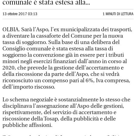
comunale è stata estesa alla...
13 ottobre 2017 03:13
1 MINUTI DI LETTURA
OLBIA. Sarà l’Aspo, l’ex municipalizzata dei trasporti,
a diventare la cassaforte del Comune per la nuova
tassa di soggiorno. Sulla base di una delibera del
Consiglio comunale è stata estesa alla tassa di
soggiorno la convenzione già in essere per i tributi
minori negli esercizi finanziari dall’anno in corso al
2020, che prevede la gestione dell’accertamento e
della riscossione da parte dell’Aspo, che si vedrà
riconosciuto un compenso pari al 6%, Iva compresa,
dell’importo riscosso.
Lo schema negoziale è sostanzialmente lo stesso che
disciplinava l’assegnazione all’Aspo delle gestioni,
rispettivamente, del servizio di accertamento e
riscossione della Tosap, della pubblicità e delle
pubbliche affissioni.