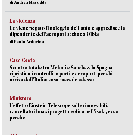
di Andrea Massidda
La violenza
Le viene negato il noleggio dell’auto e aggredisce la
dipendente dell’aeroporto: choc a Olbia
di Paolo Ardovino
Caso Ceuta
Scontro totale tra Meloni e Sanchez, la Spagna
ripristina i controlli in porti e aeroporti per chi
arriva dall’Italia: cosa succede adesso
Ministero
L’effetto Einstein Telescope sulle rinnovabili:
cancellato il maxi progetto eolico nell’isola, ecco
perché