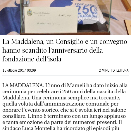
La Maddalena, un Consiglio e un convegno
hanno scandito l’anniversario della
fondazione dell’isola
15 ottobre 2017 03:09
2 MINUTI DI LETTURA
LA MADDALENA. L’inno di Mameli ha dato inizio alla
cerimonia per celebrare i 250 anni della nascita della
Maddalena. Una cerimonia semplice ma toccante,
quella voluta dall’amministrazione comunale per
onorare l’evento storico, che si è svolta ieri nel salone
consiliare. L’inno è terminato con un lungo applauso
e tanta emozione da parte dei numerosi presenti. Il
sindaco Luca Montella ha ricordato gli episodi più