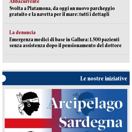
Abbacurrente
Svolta a Platamona, da oggi un nuovo parcheggio
gratuito e la navetta per il mare: tutti i dettagli
La denuncia
Emergenza medici di base in Gallura: 1.500 pazienti
senza assistenza dopo il pensionamento del dottore
Le nostre iniziative