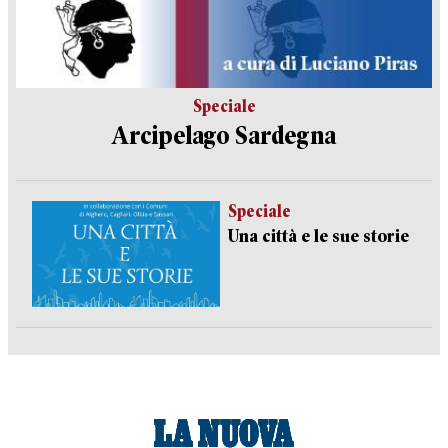
Speciale
Arcipelago Sardegna
Speciale
Una città e le sue storie