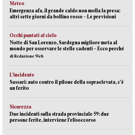
Meteo
Emergenza afa, il grande caldo non molla la presa:
altri sette giorni da bollino rosso – Le previsioni
Occhi puntati al cielo
Notte di San Lorenzo, Sardegna migliore meta al
mondo per osservare le stelle cadenti – Ecco perché
di Redazione Web
L’incidente
Sassari: auto contro il pilone della sopraelevata, c’è
un ferito
Sicurezza
Due incidenti sulla strada provinciale 59: due
persone ferite, interviene l’elisoccorso