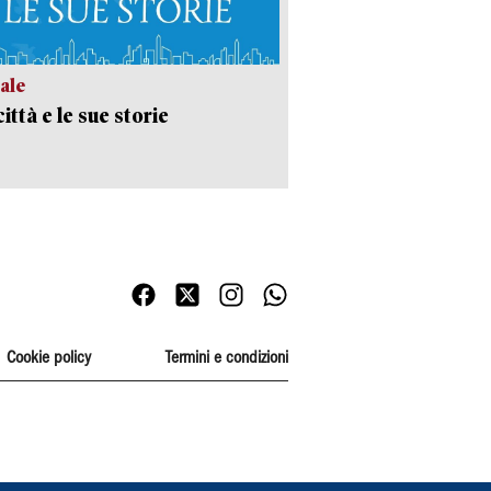
ale
ittà e le sue storie
Cookie policy
Termini e condizioni