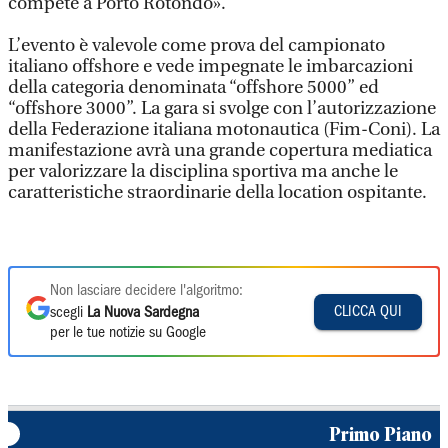
compete a Porto Rotondo».
L’evento è valevole come prova del campionato
italiano offshore e vede impegnate le imbarcazioni
della categoria denominata “offshore 5000” ed
“offshore 3000”. La gara si svolge con l’autorizzazione
della Federazione italiana motonautica (Fim-Coni). La
manifestazione avrà una grande copertura mediatica
per valorizzare la disciplina sportiva ma anche le
caratteristiche straordinarie della location ospitante.
Non lasciare decidere l'algoritmo:
CLICCA QUI
scegli
La Nuova Sardegna
per le tue notizie su Google
Primo Piano