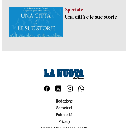
Speciale
Una città e le sue storie
Redazione
Scriveteci
Pubblicità
Privacy