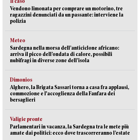
Il caso
Vendono limonata per comprare un motorino, tre
ragazzini denunciati da un passante: interviene la
polizia
Meteo
Sardegna nella morsa dell’anticiclone africano:
arriva il picco dell’ondata di calore, possibili
nubifragi in diverse zone dell’isola
Dimonios
Alghero, la Brigata Sassari torna a casa fra applausi,
commozione e l'accoglienza della Fanfara dei
bersaglieri
Valigie pronte
Parlamentari in vacanza, la Sardegna tra le mete più
amate dai politici: ecco dove trascorreranno l’estate