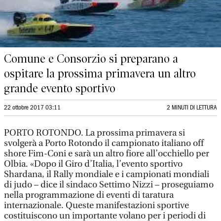
Comune e Consorzio si preparano a
ospitare la prossima primavera un altro
grande evento sportivo
22 ottobre 2017 03:11
2 MINUTI DI LETTURA
PORTO ROTONDO. La prossima primavera si
svolgerà a Porto Rotondo il campionato italiano off
shore Fim-Coni e sarà un altro fiore all’occhiello per
Olbia. «Dopo il Giro d’Italia, l’evento sportivo
Shardana, il Rally mondiale e i campionati mondiali
di judo – dice il sindaco Settimo Nizzi – proseguiamo
nella programmazione di eventi di taratura
internazionale. Queste manifestazioni sportive
costituiscono un importante volano per i periodi di