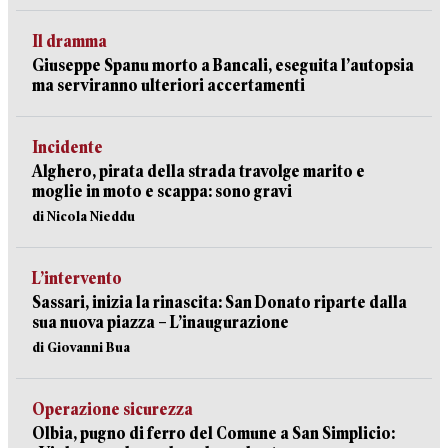
Il dramma
Giuseppe Spanu morto a Bancali, eseguita l’autopsia
ma serviranno ulteriori accertamenti
Incidente
Alghero, pirata della strada travolge marito e
moglie in moto e scappa: sono gravi
di Nicola Nieddu
L’intervento
Sassari, inizia la rinascita: San Donato riparte dalla
sua nuova piazza – L’inaugurazione
di Giovanni Bua
Operazione sicurezza
Olbia, pugno di ferro del Comune a San Simplicio: