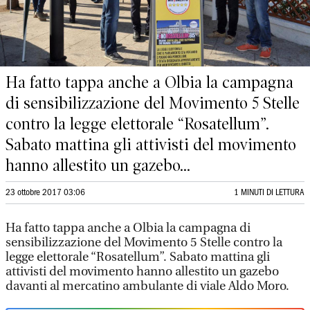
Ha fatto tappa anche a Olbia la campagna
di sensibilizzazione del Movimento 5 Stelle
contro la legge elettorale “Rosatellum”.
Sabato mattina gli attivisti del movimento
hanno allestito un gazebo...
23 ottobre 2017 03:06
1 MINUTI DI LETTURA
Ha fatto tappa anche a Olbia la campagna di
sensibilizzazione del Movimento 5 Stelle contro la
legge elettorale “Rosatellum”. Sabato mattina gli
attivisti del movimento hanno allestito un gazebo
davanti al mercatino ambulante di viale Aldo Moro.