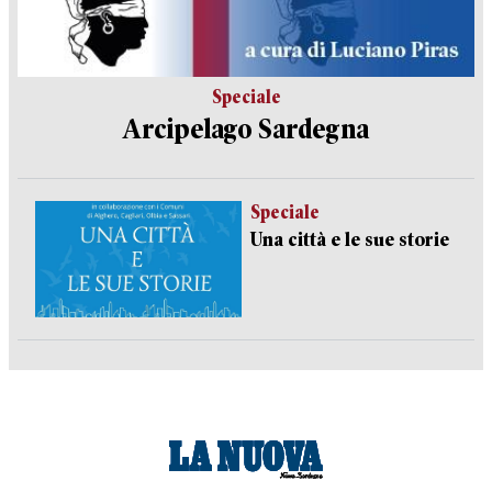
Speciale
Arcipelago Sardegna
Speciale
Una città e le sue storie