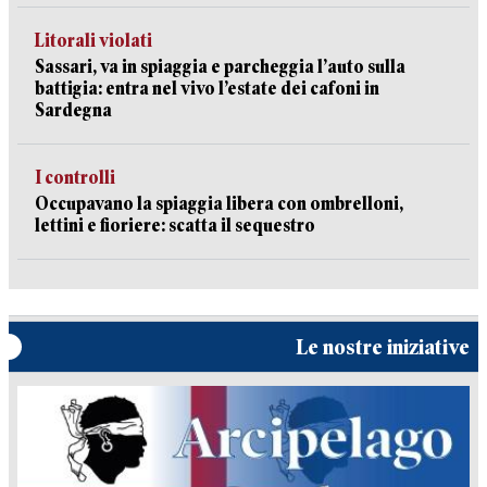
Litorali violati
Sassari, va in spiaggia e parcheggia l’auto sulla
battigia: entra nel vivo l’estate dei cafoni in
Sardegna
I controlli
Occupavano la spiaggia libera con ombrelloni,
lettini e fioriere: scatta il sequestro
Le nostre iniziative