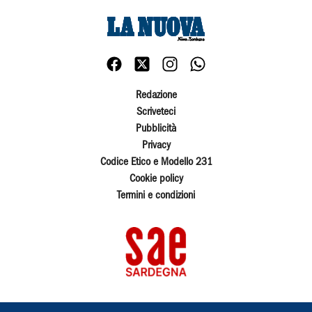
Redazione
Scriveteci
Pubblicità
Privacy
Codice Etico e Modello 231
Cookie policy
Termini e condizioni