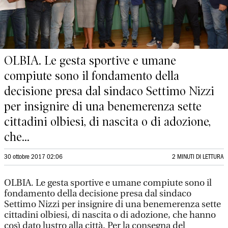
OLBIA. Le gesta sportive e umane
compiute sono il fondamento della
decisione presa dal sindaco Settimo Nizzi
per insignire di una benemerenza sette
cittadini olbiesi, di nascita o di adozione,
che...
30 ottobre 2017 02:06
2 MINUTI DI LETTURA
OLBIA. Le gesta sportive e umane compiute sono il
fondamento della decisione presa dal sindaco
Settimo Nizzi per insignire di una benemerenza sette
cittadini olbiesi, di nascita o di adozione, che hanno
così dato lustro alla città. Per la consegna del