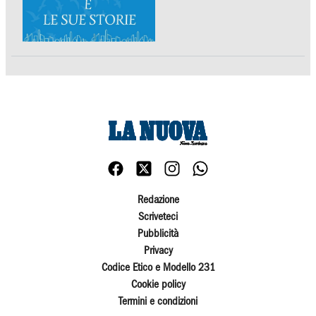
Redazione
Scriveteci
Pubblicità
Privacy
Codice Etico e Modello 231
Cookie policy
Termini e condizioni