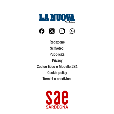
Redazione
Scriveteci
Pubblicità
Privacy
Codice Etico e Modello 231
Cookie policy
Termini e condizioni