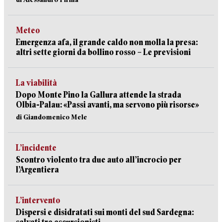
Meteo
Emergenza afa, il grande caldo non molla la presa:
altri sette giorni da bollino rosso – Le previsioni
La viabilità
Dopo Monte Pino la Gallura attende la strada
Olbia-Palau: «Passi avanti, ma servono più risorse»
di Giandomenico Mele
L’incidente
Scontro violento tra due auto all’incrocio per
l’Argentiera
L’intervento
Dispersi e disidratati sui monti del sud Sardegna: