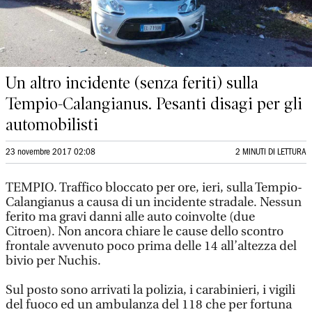
Un altro incidente (senza feriti) sulla
Tempio-Calangianus. Pesanti disagi per gli
automobilisti
23 novembre 2017 02:08
2 MINUTI DI LETTURA
TEMPIO. Traffico bloccato per ore, ieri, sulla Tempio-
Calangianus a causa di un incidente stradale. Nessun
ferito ma gravi danni alle auto coinvolte (due
Citroen). Non ancora chiare le cause dello scontro
frontale avvenuto poco prima delle 14 all’altezza del
bivio per Nuchis.
Sul posto sono arrivati la polizia, i carabinieri, i vigili
del fuoco ed un ambulanza del 118 che per fortuna