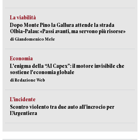
La viabilità
Dopo Monte Pino la Gallura attende la strada
Olbia-Palau: «Passi avanti, ma servono più risorse»
di Giandomenico Mele
Economia
L'enigma della “AI Capex”: il motore invisibile che
sostiene l'economia globale
di Redazione Web
L’incidente
Scontro violento tra due auto all’incrocio per
l’Argentiera