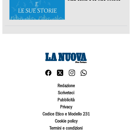
Redazione
Scriveteci
Pubblicità
Privacy
Codice Etico e Modello 231
Cookie policy
Termini e condizioni