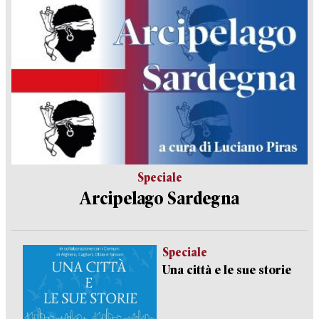
Speciale
Arcipelago Sardegna
Speciale
Una città e le sue storie