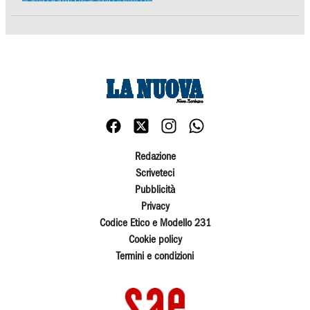
Redazione
Scriveteci
Pubblicità
Privacy
Codice Etico e Modello 231
Cookie policy
Termini e condizioni