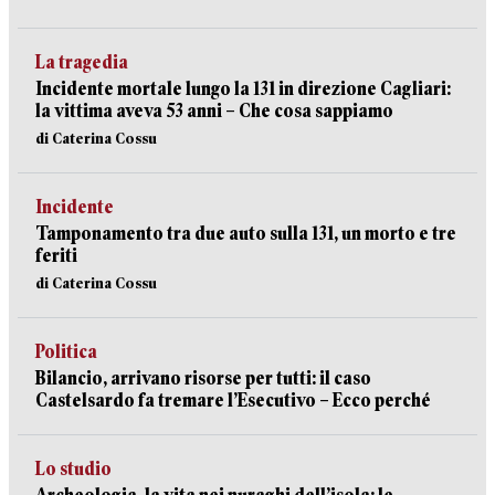
La tragedia
Incidente mortale lungo la 131 in direzione Cagliari:
la vittima aveva 53 anni – Che cosa sappiamo
di Caterina Cossu
Incidente
Tamponamento tra due auto sulla 131, un morto e tre
feriti
di Caterina Cossu
Politica
Bilancio, arrivano risorse per tutti: il caso
Castelsardo fa tremare l’Esecutivo – Ecco perché
Lo studio