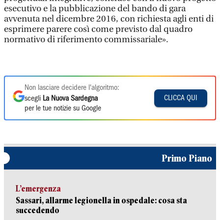
esecutivo e la pubblicazione del bando di gara
avvenuta nel dicembre 2016, con richiesta agli enti di
esprimere parere così come previsto dal quadro
normativo di riferimento commissariale».
Non lasciare decidere l'algoritmo:
CLICCA QUI
scegli
La Nuova Sardegna
per le tue notizie su Google
Primo Piano
L’emergenza
Sassari, allarme legionella in ospedale: cosa sta
succedendo