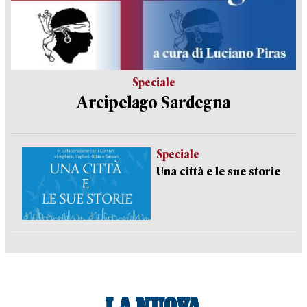
Speciale
Arcipelago Sardegna
Speciale
Una città e le sue storie