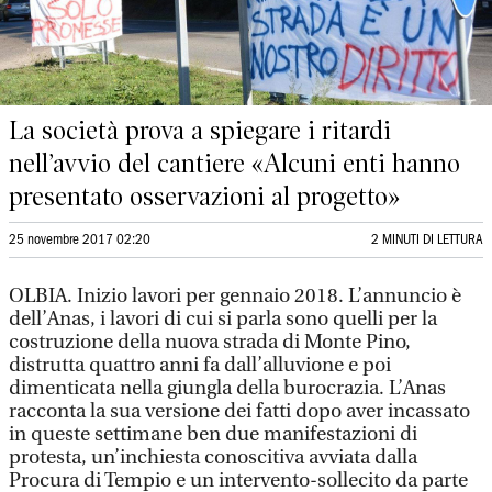
La società prova a spiegare i ritardi
nell’avvio del cantiere «Alcuni enti hanno
presentato osservazioni al progetto»
25 novembre 2017 02:20
2 MINUTI DI LETTURA
OLBIA. Inizio lavori per gennaio 2018. L’annuncio è
dell’Anas, i lavori di cui si parla sono quelli per la
costruzione della nuova strada di Monte Pino,
distrutta quattro anni fa dall’alluvione e poi
dimenticata nella giungla della burocrazia. L’Anas
racconta la sua versione dei fatti dopo aver incassato
in queste settimane ben due manifestazioni di
protesta, un’inchiesta conoscitiva avviata dalla
Procura di Tempio e un intervento-sollecito da parte