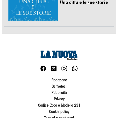
Una città e le sue storie
Redazione
Scriveteci
Pubblicità
Privacy
Codice Etico e Modello 231
Cookie policy