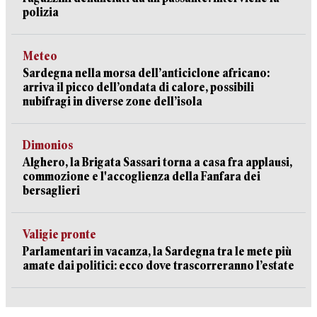
polizia
Meteo
Sardegna nella morsa dell’anticiclone africano:
arriva il picco dell’ondata di calore, possibili
nubifragi in diverse zone dell’isola
Dimonios
Alghero, la Brigata Sassari torna a casa fra applausi,
commozione e l'accoglienza della Fanfara dei
bersaglieri
Valigie pronte
Parlamentari in vacanza, la Sardegna tra le mete più
amate dai politici: ecco dove trascorreranno l’estate