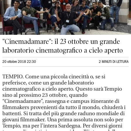
"Cinemadamare": il 23 ottobre un grande
laboratorio cinematografico a cielo aperto
20 ottobre 2018 22:30
2 MINUTI DI LETTURA
TEMPIO. Come una piccola cinecittà o, se si
preferisce, come un grande laboratorio
cinematografico a cielo aperto. Questo sarà Tempio
sino al prossimo 23 ottobre, quando
“Cinemadamare”, rassegna e campus itinerante di
filmmakers provenienti da tutto il mondo, chiuderà i
battenti. Si tratta del più grande raduno mondiale di
giovani filmmaker. Una prima assoluta non solo per
Tempio, ma per l’intera Sardegna. Per diversi giorni