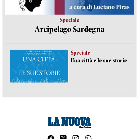
Speciale
Arcipelago Sardegna
Speciale
Una città e le sue storie