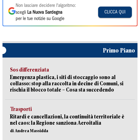
Non lasciare decidere l'algoritmo:
CLICCA QUI
scegli
La Nuova Sardegna
per le tue notizie su Google
Primo Piano
Sos differenziata
Emergenza plastica, i siti di stoccaggio sono al
collasso: stop alla raccolta in decine di Comuni, si
rischia il blocco totale – Cosa sta succedendo
Trasporti
Ritardi e cancellazioni, la continuità territoriale è
nel caos: la Regione sanziona Aeroitalia
di Andrea Massidda