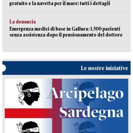
gratuito e la navetta per il mare: tutti i dettagli
La denuncia
Emergenza medici di base in Gallura: 1.500 pazienti
senza assistenza dopo il pensionamento del dottore
Le nostre iniziative