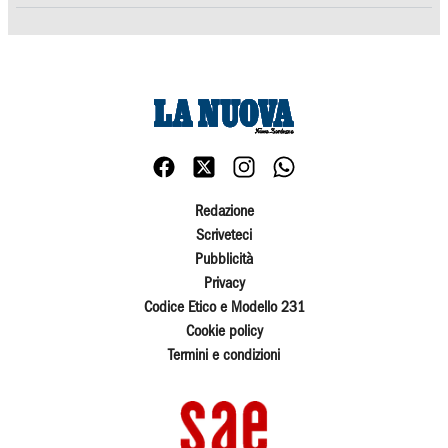
Redazione
Scriveteci
Pubblicità
Privacy
Codice Etico e Modello 231
Cookie policy
Termini e condizioni