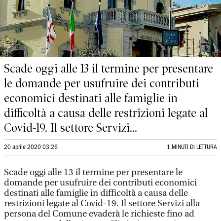
Scade oggi alle 13 il termine per presentare
le domande per usufruire dei contributi
economici destinati alle famiglie in
difficoltà a causa delle restrizioni legate al
Covid-19. Il settore Servizi...
20 aprile 2020 03:26
1 MINUTI DI LETTURA
Scade oggi alle 13 il termine per presentare le
domande per usufruire dei contributi economici
destinati alle famiglie in difficoltà a causa delle
restrizioni legate al Covid-19. Il settore Servizi alla
persona del Comune evaderà le richieste fino ad