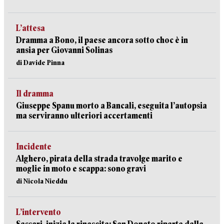
L’attesa
Dramma a Bono, il paese ancora sotto choc è in
ansia per Giovanni Solinas
di Davide Pinna
Il dramma
Giuseppe Spanu morto a Bancali, eseguita l’autopsia
ma serviranno ulteriori accertamenti
Incidente
Alghero, pirata della strada travolge marito e
moglie in moto e scappa: sono gravi
di Nicola Nieddu
L’intervento