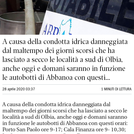
A causa della condotta idrica danneggiata
dal maltempo dei giorni scorsi che ha
lasciato a secco le località a sud di Olbia,
anche oggi e domani saranno in funzione
le autobotti di Abbanoa con questi...
28 aprile 2020 03:37
1 MINUTI DI LETTURA
A causa della condotta idrica danneggiata dal
maltempo dei giorni scorsi che ha lasciato a secco le
località a sud di Olbia, anche oggi e domani saranno
in funzione le autobotti di Abbanoa con questi orari:
Porto San Paolo ore 9-17; Cala Finanza ore 9- 10,30;