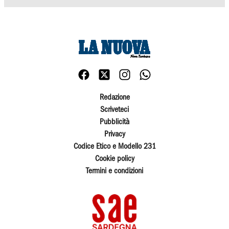
Redazione
Scriveteci
Pubblicità
Privacy
Codice Etico e Modello 231
Cookie policy
Termini e condizioni