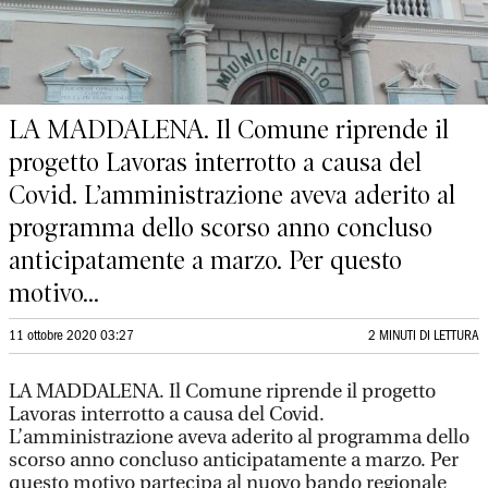
LA MADDALENA. Il Comune riprende il
progetto Lavoras interrotto a causa del
Covid. L’amministrazione aveva aderito al
programma dello scorso anno concluso
anticipatamente a marzo. Per questo
motivo...
11 ottobre 2020 03:27
2 MINUTI DI LETTURA
LA MADDALENA. Il Comune riprende il progetto
Lavoras interrotto a causa del Covid.
L’amministrazione aveva aderito al programma dello
scorso anno concluso anticipatamente a marzo. Per
questo motivo partecipa al nuovo bando regionale