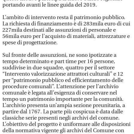
portando avanti le linee guida del 2019.
L’ambito di intervento resta il patrimonio pubblico.
La richiesta di finanziamento è di 283mila euro di cui
227mila destinati alle assunzioni di personale e
56mila euro per l’acquisto di materiali, attrezzature e
spese di progettazione.
Sul fronte delle assunzioni, ne sono ipotizzate a
tempo determinato e part time per 16 persone,
suddivise in due squadre, quattro per il settore
“Intervento valorizzazione attrattori culturali” e 12
per “patrimonio pubblico ed efficientamento delle
procedure comunali”. L’attenzione per l’archivio
comunale è legata all’esigenza di conservare nel
tempo un patrimonio importante per la comunità.
L’archivio presenta un’ampia sezione preunitaria, a
partire dal 1767. La parte più cospicua è data dalle
classiche serie presenti negli archivi del comune.
L’obiettivo del progetto è uniformare alle disposizioni
della normativa vigente gli archivi del Comune con