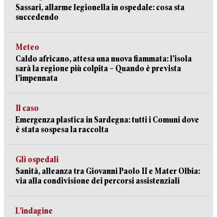
Sassari, allarme legionella in ospedale: cosa sta
succedendo
Meteo
Caldo africano, attesa una nuova fiammata: l’isola
sarà la regione più colpita – Quando è prevista
l’impennata
Il caso
Emergenza plastica in Sardegna: tutti i Comuni dove
è stata sospesa la raccolta
Gli ospedali
Sanità, alleanza tra Giovanni Paolo II e Mater Olbia:
via alla condivisione dei percorsi assistenziali
L’indagine