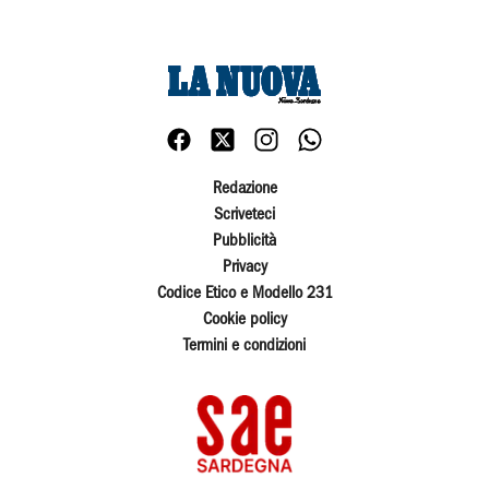
Redazione
Scriveteci
Pubblicità
Privacy
Codice Etico e Modello 231
Cookie policy
Termini e condizioni