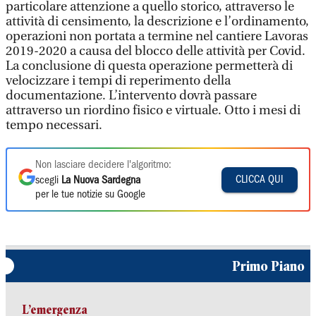
particolare attenzione a quello storico, attraverso le
attività di censimento, la descrizione e l’ordinamento,
operazioni non portata a termine nel cantiere Lavoras
2019-2020 a causa del blocco delle attività per Covid.
La conclusione di questa operazione permetterà di
velocizzare i tempi di reperimento della
documentazione. L’intervento dovrà passare
attraverso un riordino fisico e virtuale. Otto i mesi di
tempo necessari.
Non lasciare decidere l'algoritmo:
CLICCA QUI
scegli
La Nuova Sardegna
per le tue notizie su Google
Primo Piano
L’emergenza