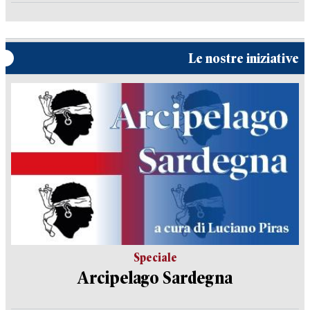
Le nostre iniziative
Speciale
Arcipelago Sardegna