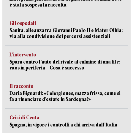
è stata sospesa la raccolta
Gli ospedali
Sanità, alleanza tra Giovanni Paolo II e Mater Olbia:
via alla condivisione dei percorsi assistenziali
L’intervento
Spara contro l’auto del rivale al culmine di una lite:
caos in periferia – Cosa è successo
Il racconto
Daria Bignardi: «Culurgiones, mazza frissa, come si
fa a rinunciare d’estate in Sardegna?»
Crisi di Ceuta
Spagna, in vigore i controlli a chi arriva dall’Italia