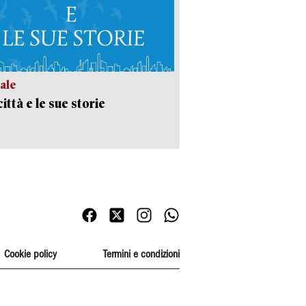
ale
ittà e le sue storie
Cookie policy
Termini e condizioni