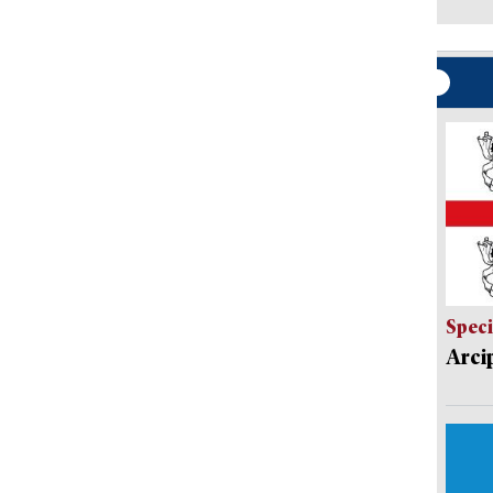
Speci
Arci