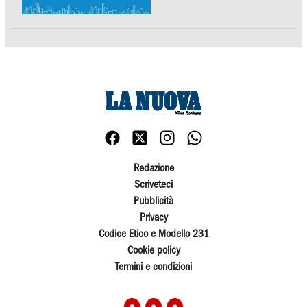
Redazione
Scriveteci
Pubblicità
Privacy
Codice Etico e Modello 231
Cookie policy
Termini e condizioni