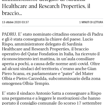
Healthcare and Research Properties, il
braccio...
13 ottobre 2020 03:37
1 MINUTI DI LETTURA
PADRU. E’ stato nominato cittadino onorario di Padru
e gli è stata consegnata la chiave del paese. Lucio
Rispo, amministratore delegato di Sardinia
Healthcare and Research Properties, il braccio
operativo del Qatar Fondation in Italia, ha ricevuto il
riconoscimento ieri mattina, in un’aula consiliare
aperta a pochi, a causa delle norme anti-covid. Oltre
ad alcuni sindaci del territorio, c’erano anche Gian
Piero Scanu, ex parlamentare e “pater” del Mater
Olbia e Pietro Carzedda, subcommissario della zona
omogenea Olbia-Tempio.
E’ stato il sindaco Antonio Satta a consegnare a Rispo
una pergamena e a leggere le motivazioni che hanno
portato il consiglio comunale (lo scorso 17 settembre