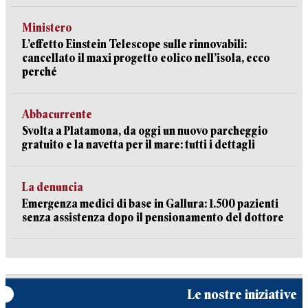
Ministero
L’effetto Einstein Telescope sulle rinnovabili:
cancellato il maxi progetto eolico nell’isola, ecco
perché
Abbacurrente
Svolta a Platamona, da oggi un nuovo parcheggio
gratuito e la navetta per il mare: tutti i dettagli
La denuncia
Emergenza medici di base in Gallura: 1.500 pazienti
senza assistenza dopo il pensionamento del dottore
Le nostre iniziative