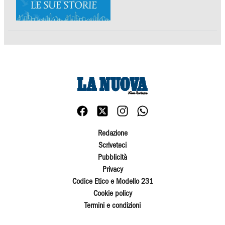
Redazione
Scriveteci
Pubblicità
Privacy
Codice Etico e Modello 231
Cookie policy
Termini e condizioni