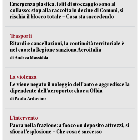
Emergenza plastica, i siti di stoccaggio sono al
collasso: stop alla raccolta in decine di Comuni, si
rischia il blocco totale – Cosa sta succedendo
Trasporti
Ritardi e cancellazioni, la continuità territoriale è
nel caos: la Regione sanziona Aeroitalia
di Andrea Massidda
La violenza
Le viene negato il noleggio dell’auto e aggredisce la
dipendente dell’aeroporto: choc a Olbia
di Paolo Ardovino
L’intervento
Paura nella frazione: a fuoco un deposito attrezzi, si
sfiora l’esplosione – Che cosa è successo