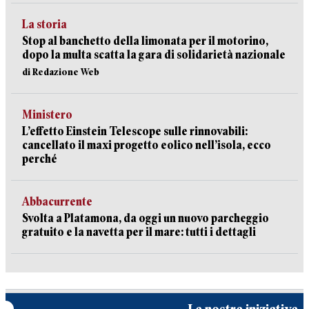
La storia
Stop al banchetto della limonata per il motorino,
dopo la multa scatta la gara di solidarietà nazionale
di Redazione Web
Ministero
L’effetto Einstein Telescope sulle rinnovabili:
cancellato il maxi progetto eolico nell’isola, ecco
perché
Abbacurrente
Svolta a Platamona, da oggi un nuovo parcheggio
gratuito e la navetta per il mare: tutti i dettagli