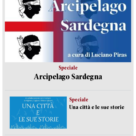
Speciale
Arcipelago Sardegna
Speciale
Una città e le sue storie