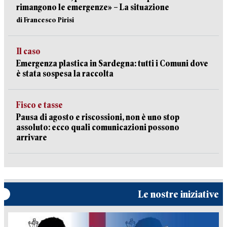
rimangono le emergenze» – La situazione
di Francesco Pirisi
Il caso
Emergenza plastica in Sardegna: tutti i Comuni dove
è stata sospesa la raccolta
Fisco e tasse
Pausa di agosto e riscossioni, non è uno stop
assoluto: ecco quali comunicazioni possono
arrivare
Le nostre iniziative