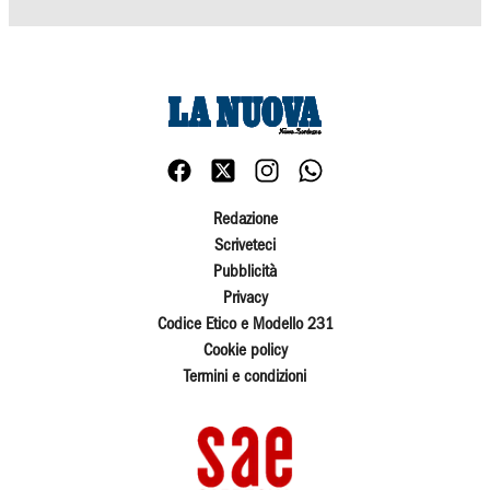
Redazione
Scriveteci
Pubblicità
Privacy
Codice Etico e Modello 231
Cookie policy
Termini e condizioni