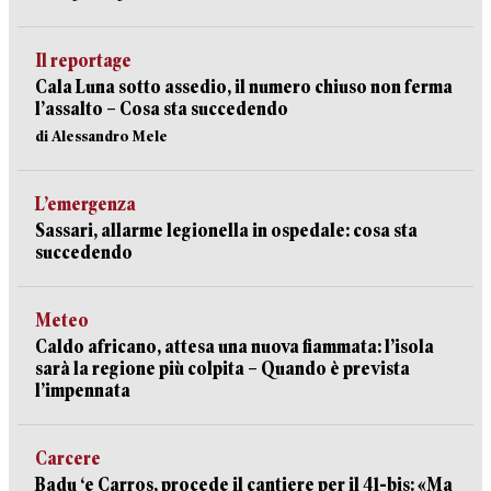
Il reportage
Cala Luna sotto assedio, il numero chiuso non ferma
l’assalto – Cosa sta succedendo
di Alessandro Mele
L’emergenza
Sassari, allarme legionella in ospedale: cosa sta
succedendo
Meteo
Caldo africano, attesa una nuova fiammata: l’isola
sarà la regione più colpita – Quando è prevista
l’impennata
Carcere
Badu ‘e Carros, procede il cantiere per il 41-bis: «Ma