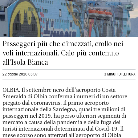
Passeggeri più che dimezzati, crollo nei
voli internazionali. Calo più contenuto
all’Isola Bianca
22 ottobre 2020 05:07
3 MINUTI DI LETTURA
OLBIA. Il settembre nero dell’aeroporto Costa
Smeralda di Olbia conferma i numeri di un settore
piegato dal coronavirus. Il primo aeroporto
internazionale della Sardegna, quasi tre milioni di
passeggeri nel 2019, ha perso ulteriori segmenti di
mercato a causa della pandemia e della fuga dei
turisti internazionali determinata dal Covid-19. Il
mese scorso sono atterrati all’aeroporto di Olbia