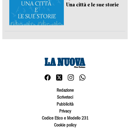
Una città e le sue storie
Redazione
Scriveteci
Pubblicità
Privacy
Codice Etico e Modello 231
Cookie policy