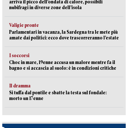
arriva il picco dell’ondata di calore, possibili
nubifragi in diverse zone dell’isola
Valigie pronte
Parlamentari in vacanza, la Sardegna tra le mete più
amate dai politici: ecco dove trascorreranno l’estate
I soccorsi
Choc in mare, 19enne accusa un malore mentre fa il
bagno e si accascia al suolo: è in condizioni critiche
Il dramma
Si tuffa dal pontile e sbatte la testa sul fondale:
morto un 17enne