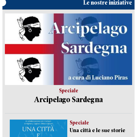
Le nostre iniziative
Speciale
Arcipelago Sardegna
Speciale
Una città e le sue storie