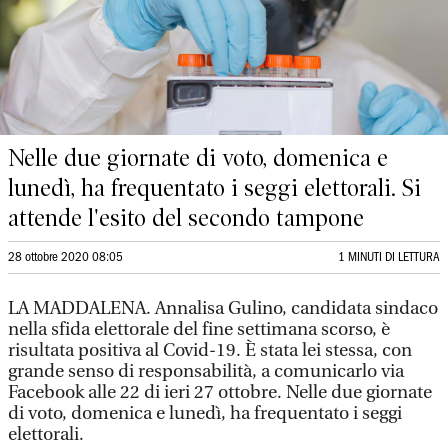
Nelle due giornate di voto, domenica e
lunedì, ha frequentato i seggi elettorali. Si
attende l'esito del secondo tampone
28 ottobre 2020 08:05
1 MINUTI DI LETTURA
LA MADDALENA. Annalisa Gulino, candidata sindaco
nella sfida elettorale del fine settimana scorso, è
risultata positiva al Covid-19. È stata lei stessa, con
grande senso di responsabilità, a comunicarlo via
Facebook alle 22 di ieri 27 ottobre. Nelle due giornate
di voto, domenica e lunedì, ha frequentato i seggi
elettorali.