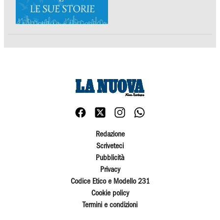
Redazione
Scriveteci
Pubblicità
Privacy
Codice Etico e Modello 231
Cookie policy
Termini e condizioni