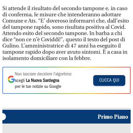
Si attende il risultato del secondo tampone e, in caso
di conferma, le misure che intenderanno adottare
Comune e Ats. “E’ doveroso informarvi che, dall’esito
del tampone rapido, sono risultata positiva al Covid.
Attendo esito del secondo tampone. In barba a chi
dice “non ce n’è Coviddi!", questo il testo del post di
Gulino. L’amministratrice di 47 anni ha eseguito il
tampone rapido dopo aver avuto sintomi. È a casa in
isolamento domiciliare con la febbre.
Non lasciare decidere l'algoritmo:
CLICCA QUI
scegli
La Nuova Sardegna
per le tue notizie su Google
Primo Piano