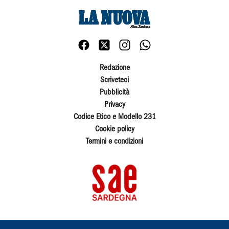
Redazione
Scriveteci
Pubblicità
Privacy
Codice Etico e Modello 231
Cookie policy
Termini e condizioni