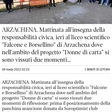
ARZACHENA. Mattinata all'insegna della
responsabilità civica, ieri al liceo scientifico
"Falcone e Borsellino" di Arzachena dove
nell'ambito del progetto "Donne di carta" si
sono vissuti due momenti...
09 marzo 2022 02:22
1 MINUTI DI LETTURA
ARZACHENA. Mattinata all'insegna della
responsabilità civica, ieri al liceo scientifico "Falcone
e Borsellino" di Arzachena dove nell'ambito del
progetto "Donne di carta" si sono vissuti due
momenti di riflessione: prima il posizionamento della
panchina arancione donata da Soroptimist club