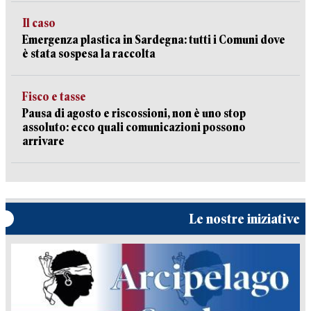
Il caso
Emergenza plastica in Sardegna: tutti i Comuni dove
è stata sospesa la raccolta
Fisco e tasse
Pausa di agosto e riscossioni, non è uno stop
assoluto: ecco quali comunicazioni possono
arrivare
Le nostre iniziative