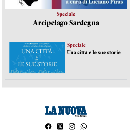
Speciale
Arcipelago Sardegna
Speciale
Una città e le sue storie