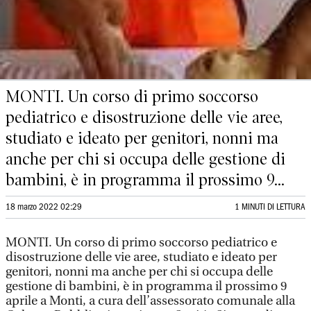
MONTI. Un corso di primo soccorso
pediatrico e disostruzione delle vie aree,
studiato e ideato per genitori, nonni ma
anche per chi si occupa delle gestione di
bambini, è in programma il prossimo 9...
18 marzo 2022 02:29
1 MINUTI DI LETTURA
MONTI. Un corso di primo soccorso pediatrico e
disostruzione delle vie aree, studiato e ideato per
genitori, nonni ma anche per chi si occupa delle
gestione di bambini, è in programma il prossimo 9
aprile a Monti, a cura dell’assessorato comunale alla