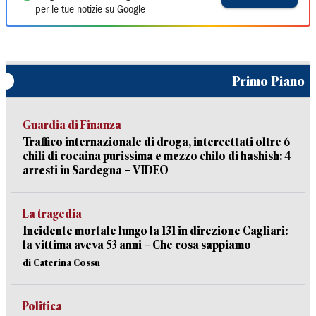
per le tue notizie su Google
Primo Piano
Guardia di Finanza
Traffico internazionale di droga, intercettati oltre 6
chili di cocaina purissima e mezzo chilo di hashish: 4
arresti in Sardegna – VIDEO
La tragedia
Incidente mortale lungo la 131 in direzione Cagliari:
la vittima aveva 53 anni – Che cosa sappiamo
di Caterina Cossu
Politica