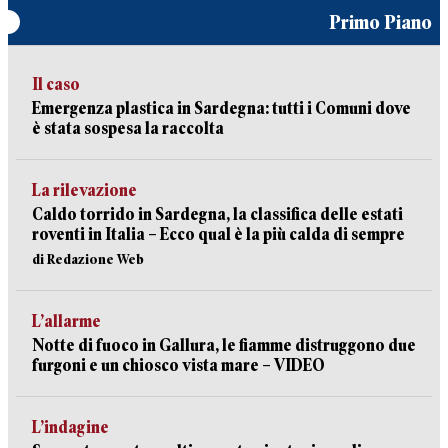
Primo Piano
Il caso
Emergenza plastica in Sardegna: tutti i Comuni dove
è stata sospesa la raccolta
La rilevazione
Caldo torrido in Sardegna, la classifica delle estati
roventi in Italia – Ecco qual è la più calda di sempre
di Redazione Web
L’allarme
Notte di fuoco in Gallura, le fiamme distruggono due
furgoni e un chiosco vista mare – VIDEO
L’indagine