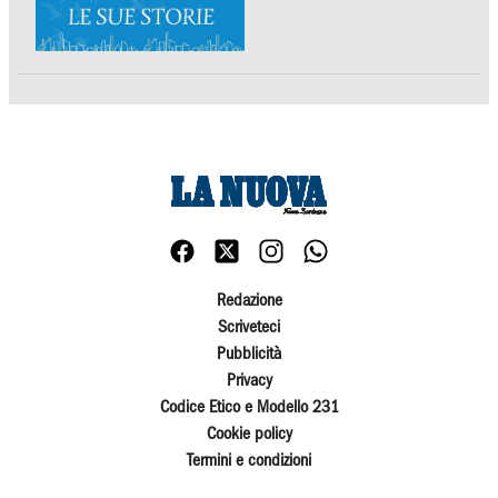
Redazione
Scriveteci
Pubblicità
Privacy
Codice Etico e Modello 231
Cookie policy
Termini e condizioni