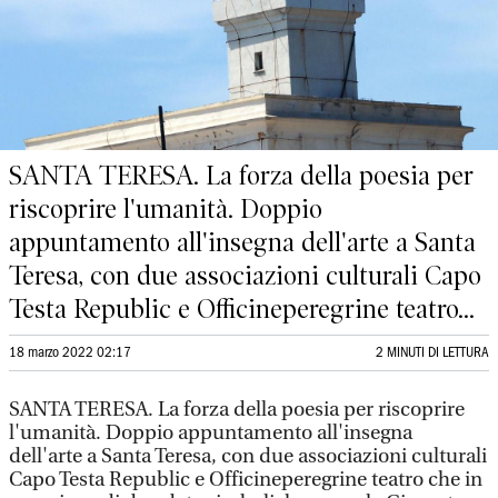
SANTA TERESA. La forza della poesia per
riscoprire l'umanità. Doppio
appuntamento all'insegna dell'arte a Santa
Teresa, con due associazioni culturali Capo
Testa Republic e Officineperegrine teatro...
18 marzo 2022 02:17
2 MINUTI DI LETTURA
SANTA TERESA. La forza della poesia per riscoprire
l'umanità. Doppio appuntamento all'insegna
dell'arte a Santa Teresa, con due associazioni culturali
Capo Testa Republic e Officineperegrine teatro che in