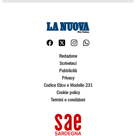
Redazione
Scriveteci
Pubblicità
Privacy
Codice Etico e Modello 231
Cookie policy
Termini e condizioni