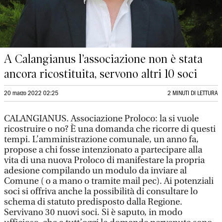
A Calangianus l’associazione non è stata
ancora ricostituita, servono altri 10 soci
20 marzo 2022 02:25
2 MINUTI DI LETTURA
CALANGIANUS. Associazione Proloco: la si vuole
ricostruire o no? È una domanda che ricorre di questi
tempi. L’amministrazione comunale, un anno fa,
propose a chi fosse intenzionato a partecipare alla
vita di una nuova Proloco di manifestare la propria
adesione compilando un modulo da inviare al
Comune ( o a mano o tramite mail pec). Ai potenziali
soci si offriva anche la possibilità di consultare lo
schema di statuto predisposto dalla Regione.
Servivano 30 nuovi soci. Si è saputo, in modo