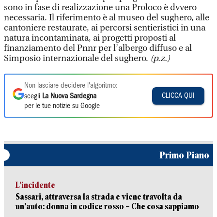
sono in fase di realizzazione una Proloco è dvvero
necessaria. Il riferimento è al museo del sughero, alle
cantoniere restaurate, ai percorsi sentieristici in una
natura incontaminata, ai progetti proposti al
finanziamento del Pnnr per l’albergo diffuso e al
Simposio internazionale del sughero.
(p.z.)
Non lasciare decidere l'algoritmo:
CLICCA QUI
scegli
La Nuova Sardegna
per le tue notizie su Google
Primo Piano
L’incidente
Sassari, attraversa la strada e viene travolta da
un’auto: donna in codice rosso – Che cosa sappiamo