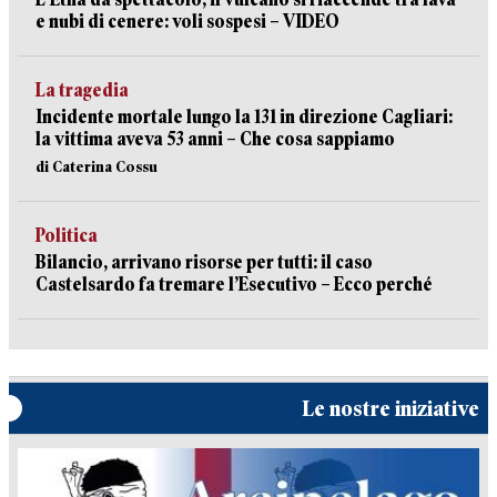
e nubi di cenere: voli sospesi – VIDEO
La tragedia
Incidente mortale lungo la 131 in direzione Cagliari:
la vittima aveva 53 anni – Che cosa sappiamo
di Caterina Cossu
Politica
Bilancio, arrivano risorse per tutti: il caso
Castelsardo fa tremare l’Esecutivo – Ecco perché
Le nostre iniziative