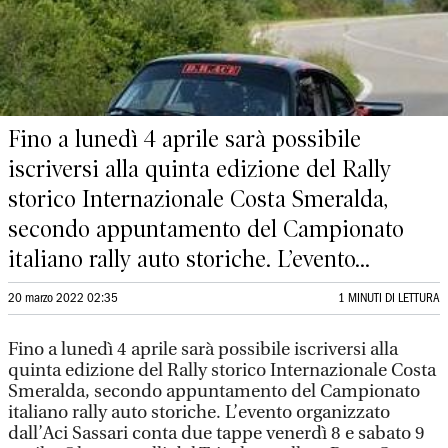
Fino a lunedì 4 aprile sarà possibile
iscriversi alla quinta edizione del Rally
storico Internazionale Costa Smeralda,
secondo appuntamento del Campionato
italiano rally auto storiche. L’evento...
20 marzo 2022 02:35
1 MINUTI DI LETTURA
Fino a lunedì 4 aprile sarà possibile iscriversi alla
quinta edizione del Rally storico Internazionale Costa
Smeralda, secondo appuntamento del Campionato
italiano rally auto storiche. L’evento organizzato
dall’Aci Sassari conta due tappe venerdì 8 e sabato 9