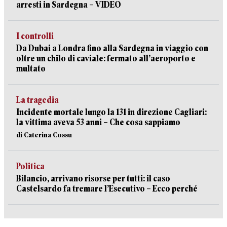
arresti in Sardegna – VIDEO
I controlli
Da Dubai a Londra fino alla Sardegna in viaggio con
oltre un chilo di caviale: fermato all’aeroporto e
multato
La tragedia
Incidente mortale lungo la 131 in direzione Cagliari:
la vittima aveva 53 anni – Che cosa sappiamo
di Caterina Cossu
Politica
Bilancio, arrivano risorse per tutti: il caso
Castelsardo fa tremare l’Esecutivo – Ecco perché