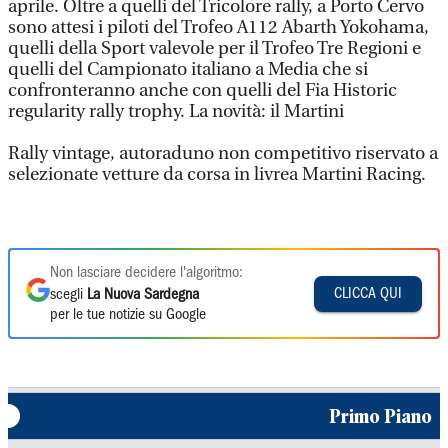
aprile. Oltre a quelli del Tricolore rally, a Porto Cervo
sono attesi i piloti del Trofeo A112 Abarth Yokohama,
quelli della Sport valevole per il Trofeo Tre Regioni e
quelli del Campionato italiano a Media che si
confronteranno anche con quelli del Fia Historic
regularity rally trophy. La novità: il Martini
Rally vintage, autoraduno non competitivo riservato a
selezionate vetture da corsa in livrea Martini Racing.
Non lasciare decidere l'algoritmo:
CLICCA QUI
scegli
La Nuova Sardegna
per le tue notizie su Google
Primo Piano