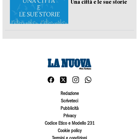
Una città e le sue storie
Redazione
Scriveteci
Pubblicità
Privacy
Codice Etico e Modello 231
Cookie policy
Termini e condizioni