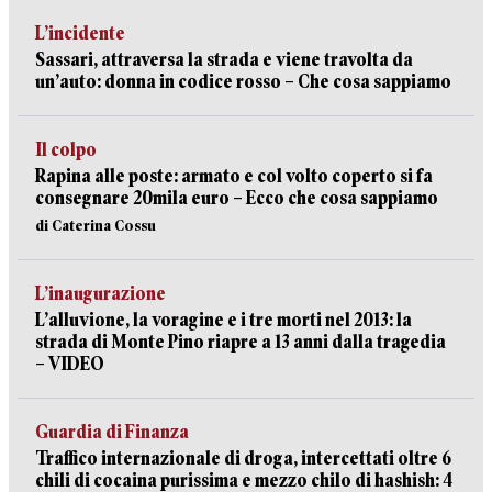
L’incidente
Sassari, attraversa la strada e viene travolta da
un’auto: donna in codice rosso – Che cosa sappiamo
Il colpo
Rapina alle poste: armato e col volto coperto si fa
consegnare 20mila euro – Ecco che cosa sappiamo
di Caterina Cossu
L’inaugurazione
L’alluvione, la voragine e i tre morti nel 2013: la
strada di Monte Pino riapre a 13 anni dalla tragedia
– VIDEO
Guardia di Finanza
Traffico internazionale di droga, intercettati oltre 6
chili di cocaina purissima e mezzo chilo di hashish: 4