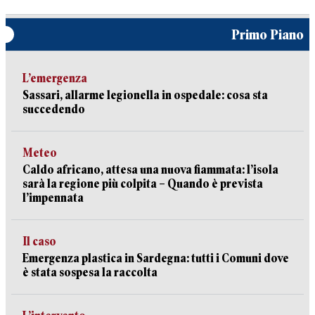
Primo Piano
L’emergenza
Sassari, allarme legionella in ospedale: cosa sta
succedendo
Meteo
Caldo africano, attesa una nuova fiammata: l’isola
sarà la regione più colpita – Quando è prevista
l’impennata
Il caso
Emergenza plastica in Sardegna: tutti i Comuni dove
è stata sospesa la raccolta