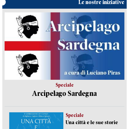
Le nostre iniziative
Speciale
Arcipelago Sardegna
Speciale
Una città e le sue storie