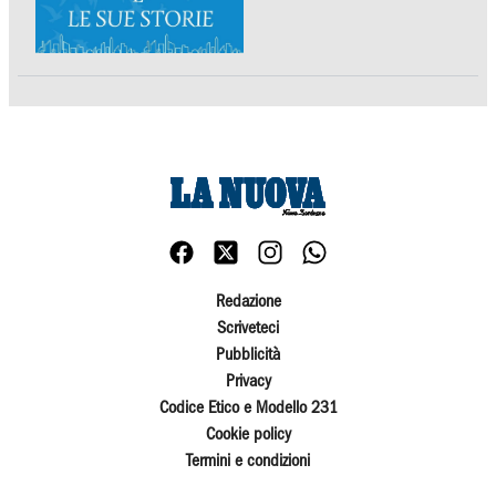
Redazione
Scriveteci
Pubblicità
Privacy
Codice Etico e Modello 231
Cookie policy
Termini e condizioni