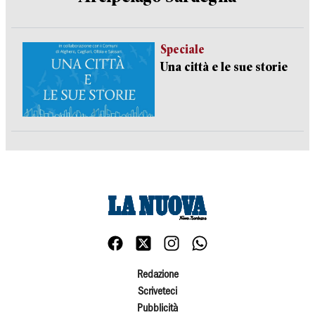
Speciale
Una città e le sue storie
Redazione
Scriveteci
Pubblicità