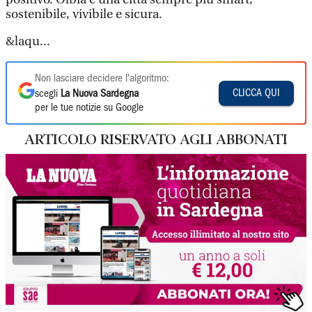
sostenibile, vivibile e sicura.
&laqu...
Non lasciare decidere l'algoritmo:
CLICCA QUI
scegli
La Nuova Sardegna
per le tue notizie su Google
ARTICOLO RISERVATO AGLI ABBONATI