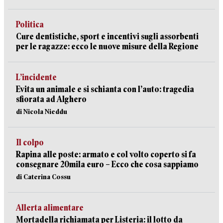
Politica
Cure dentistiche, sport e incentivi sugli assorbenti
per le ragazze: ecco le nuove misure della Regione
L’incidente
Evita un animale e si schianta con l’auto: tragedia
sfiorata ad Alghero
di Nicola Nieddu
Il colpo
Rapina alle poste: armato e col volto coperto si fa
consegnare 20mila euro – Ecco che cosa sappiamo
di Caterina Cossu
Allerta alimentare
Mortadella richiamata per Listeria: il lotto da