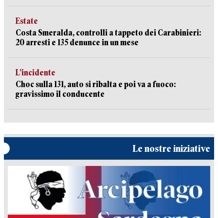
Estate
Costa Smeralda, controlli a tappeto dei Carabinieri:
20 arresti e 135 denunce in un mese
L’incidente
Choc sulla 131, auto si ribalta e poi va a fuoco:
gravissimo il conducente
Le nostre iniziative