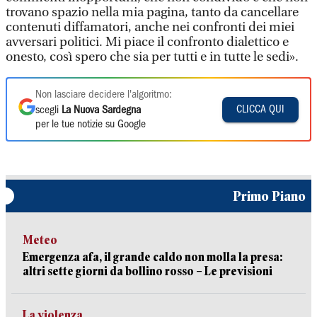
trovano spazio nella mia pagina, tanto da cancellare
contenuti diffamatori, anche nei confronti dei miei
avversari politici. Mi piace il confronto dialettico e
onesto, così spero che sia per tutti e in tutte le sedi».
Non lasciare decidere l'algoritmo:
CLICCA QUI
scegli
La Nuova Sardegna
per le tue notizie su Google
Primo Piano
Meteo
Emergenza afa, il grande caldo non molla la presa:
altri sette giorni da bollino rosso – Le previsioni
La violenza