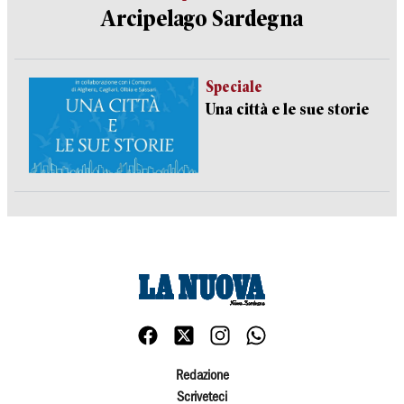
Arcipelago Sardegna
Speciale
Una città e le sue storie
Redazione
Scriveteci