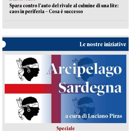
Spara contro l’auto del rivale al culmine di una lite:
caos in periferia – Cosa è successo
Le nostre iniziative
Speciale