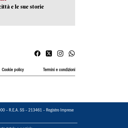
ittà e le sue storie
Cookie policy
Termini e condizioni
000 – R.E.A. SS – 213461 – Registro Imprese