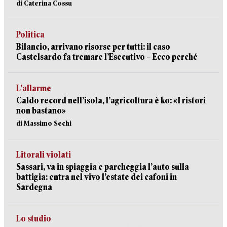
di Caterina Cossu
Politica
Bilancio, arrivano risorse per tutti: il caso
Castelsardo fa tremare l’Esecutivo – Ecco perché
L’allarme
Caldo record nell’isola, l’agricoltura è ko: «I ristori
non bastano»
di Massimo Sechi
Litorali violati
Sassari, va in spiaggia e parcheggia l’auto sulla
battigia: entra nel vivo l’estate dei cafoni in
Sardegna
Lo studio