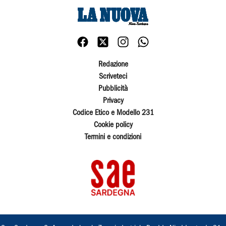
Redazione
Scriveteci
Pubblicità
Privacy
Codice Etico e Modello 231
Cookie policy
Termini e condizioni