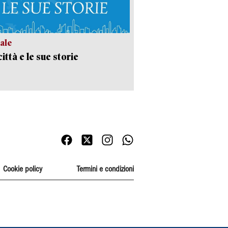
ale
ittà e le sue storie
Cookie policy
Termini e condizioni