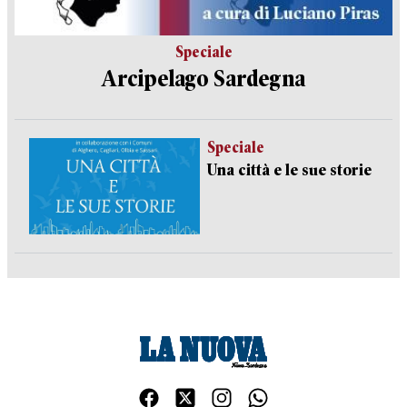
Speciale
Arcipelago Sardegna
Speciale
Una città e le sue storie