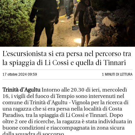
L’escursionista si era persa nel percorso tra
la spiaggia di Li Cossi e quella di Tinnari
17 ottobre 2024 09:59
1 MINUTI DI LETTURA
Trinità d’Agultu
Intorno alle 20.30 di ieri, mercoledì
16, i vigili del fuoco di Tempio sono intervenuti nel
comune di Trinità d'Agultu - Vignola per la ricerca di
una ragazza che si era persa nella località di Costa
Paradiso, tra la spiaggia di Li Cossi e Tinnari. Dopo
oltre 2 ore di ricerche, la ragazza è stata individuata in
buone condizioni e riaccompagnata in zona sicura
dalla squadra di soccorso.