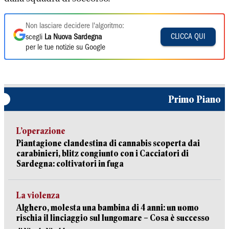
Non lasciare decidere l'algoritmo:
CLICCA QUI
scegli
La Nuova Sardegna
per le tue notizie su Google
Primo Piano
L’operazione
Piantagione clandestina di cannabis scoperta dai
carabinieri, blitz congiunto con i Cacciatori di
Sardegna: coltivatori in fuga
La violenza
Alghero, molesta una bambina di 4 anni: un uomo
rischia il linciaggio sul lungomare – Cosa è successo